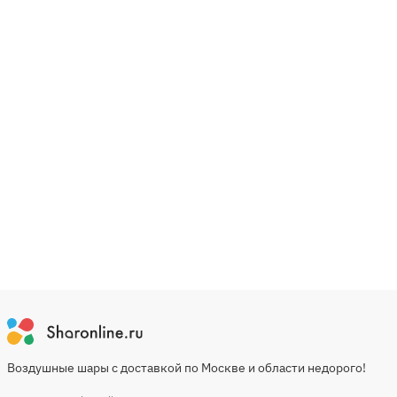
Воздушные шары с доставкой по Москве и области недорого!