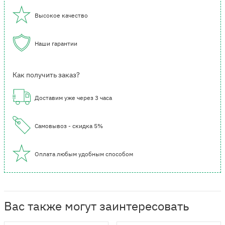
Высокое качество
Наши гарантии
Как получить заказ?
Доставим уже через 3 часа
Самовывоз - скидка 5%
Оплата любым удобным способом
Вас также могут заинтересовать