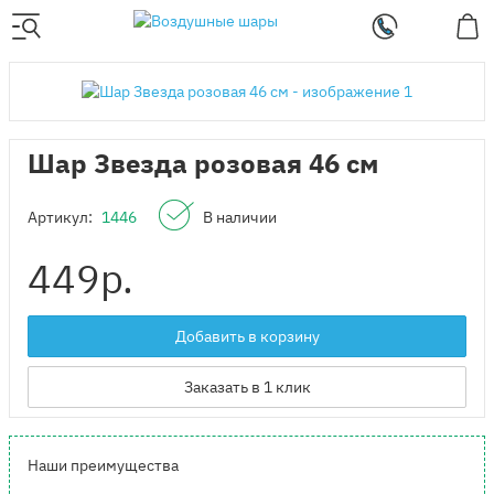
Шар Звезда розовая 46 см
Артикул:
1446
В наличии
449
р.
Добавить в корзину
Заказать в 1 клик
Наши преимущества