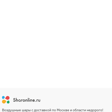
Воздушные шары с доставкой по Москве и области недорого!