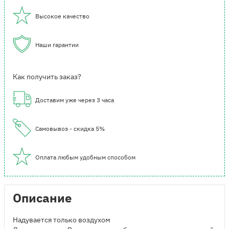
Высокое качество
Наши гарантии
Как получить заказ?
Доставим уже через 3 часа
Самовывоз - скидка 5%
Оплата любым удобным способом
Описание
Надувается только воздухом