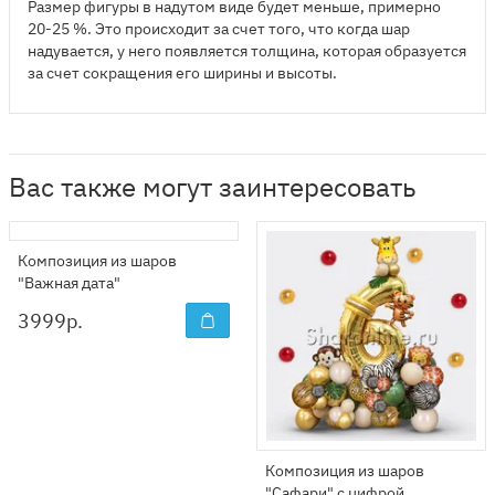
Размер фигуры в надутом виде будет меньше, примерно
20-25 %. Это происходит за счет того, что когда шар
надувается, у него появляется толщина, которая образуется
за счет сокращения его ширины и высоты.
Вас также могут заинтересовать
Композиция из шаров
"Важная дата"
3999
р.
Композиция из шаров
"Сафари" с цифрой