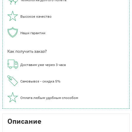
Высокое качество
Наши гарантии
Как получить заказ?
Доставим уже через 3 часа
Самовывоз - скидка 5%
Оплата любым удобным способом
Описание