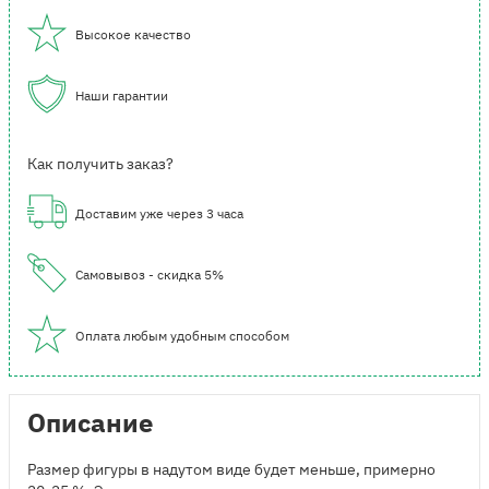
Высокое качество
Наши гарантии
Как получить заказ?
Доставим уже через 3 часа
Самовывоз - скидка 5%
Оплата любым удобным способом
Описание
Размер фигуры в надутом виде будет меньше, примерно