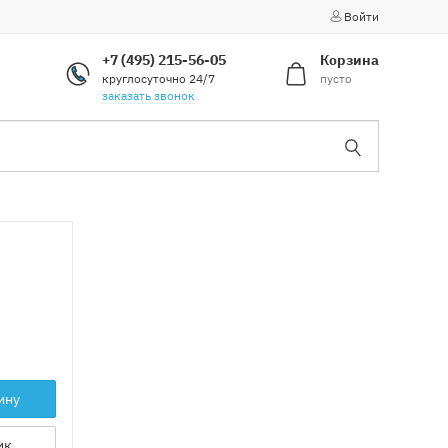
Войти
+7 (495) 215-56-05
Корзина
круглосуточно 24/7
пусто
заказать звонок
ину
ик