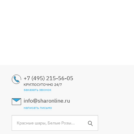
+7 (495) 215-56-05
КРУГЛОСУТОЧНО 24/7
заказать звонок
info@sharonline.ru
написать письмо