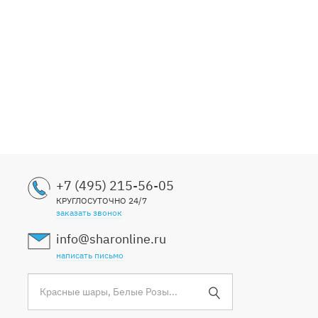
+7 (495) 215-56-05
КРУГЛОСУТОЧНО 24/7
заказать звонок
info@sharonline.ru
написать письмо