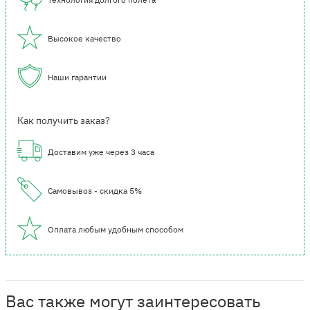
Высокое качество
Наши гарантии
Как получить заказ?
Доставим уже через 3 часа
Самовывоз - скидка 5%
Оплата любым удобным способом
Вас также могут заинтересовать