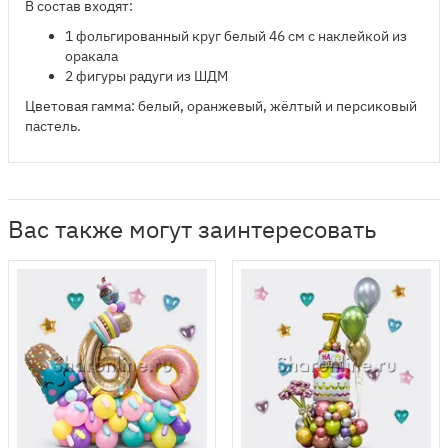
В состав входят:
1 фольгированный круг белый 46 см с наклейкой из
оракала
2 фигуры радуги из ШДМ
Цветовая гамма: белый, оранжевый, жёлтый и персиковый
пастель.
Вас также могут заинтересовать