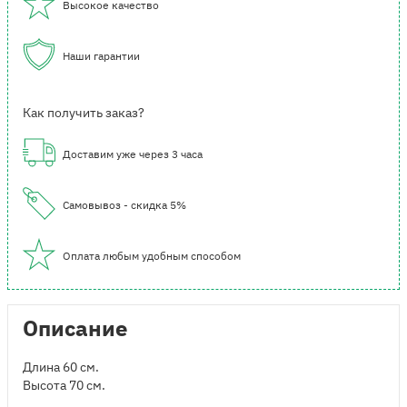
Высокое качество
Наши гарантии
Как получить заказ?
Доставим уже через 3 часа
Самовывоз - скидка 5%
Оплата любым удобным способом
Описание
Длина 60 см.
Высота 70 см.