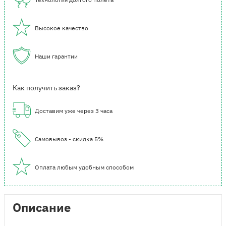
Высокое качество
Наши гарантии
Как получить заказ?
Доставим уже через 3 часа
Самовывоз - скидка 5%
Оплата любым удобным способом
Описание