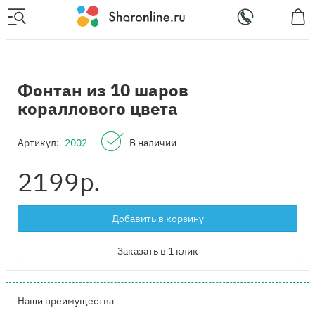
Фонтан из 10 шаров
кораллового цвета
Артикул:
2002
В наличии
2199
р.
Добавить в корзину
Заказать в 1 клик
Наши преимущества