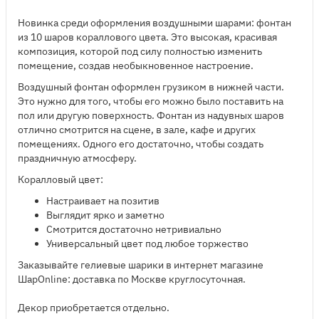
Новинка среди оформления воздушными шарами: фонтан
из 10 шаров кораллового цвета. Это высокая, красивая
композиция, которой под силу полностью изменить
помещение, создав необыкновенное настроение.
Воздушный фонтан оформлен грузиком в нижней части.
Это нужно для того, чтобы его можно было поставить на
пол или другую поверхность. Фонтан из надувных шаров
отлично смотрится на сцене, в зале, кафе и других
помещениях. Одного его достаточно, чтобы создать
праздничную атмосферу.
Коралловый цвет:
Настраивает на позитив
Выглядит ярко и заметно
Смотрится достаточно нетривиально
Универсальный цвет под любое торжество
Заказывайте гелиевые шарики в интернет магазине
ШарOnline: доставка по Москве круглосуточная.
Декор приобретается отдельно.