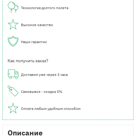
Технология долгого полета
Высокое качество
Наши гарантии
Как получить заказ?
Доставим уже через 3 часа
Самовывоз - скидка 5%
Оплата любым удобным способом
Описание