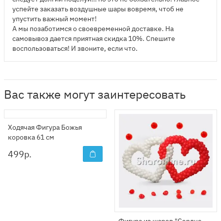
успейте заказать воздушные шары вовремя, чтоб не
упустить важный момент!
А мы позаботимся о своевременной доставке. На
самовывоз дается приятная скидка 10%. Спешите
воспользоваться! И звоните, если что.
Вас также могут заинтересовать
Ходячая Фигура Божья
коровка 61 см
499
р.