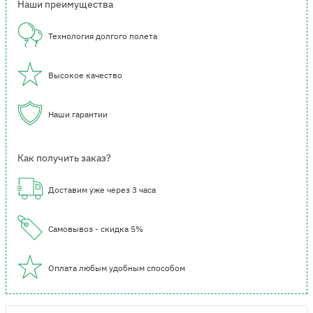
Наши преимущества
Технология долгого полета
Высокое качество
Наши гарантии
Как получить заказ?
Доставим уже через 3 часа
Самовывоз - скидка 5%
Оплата любым удобным способом