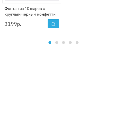
Фонтан из 10 шаров с
круглым черным конфетти
3199
р.