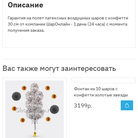
Описание
Гарантия на полет латексных воздушных шаров с конфетти
30 см от компании ШарОнлайн - 1 день (24 часа) с момента
получения заказа.
Вас также могут заинтересовать
Фонтан из 10 шаров с
конфетти золотые звезды
3199
р.