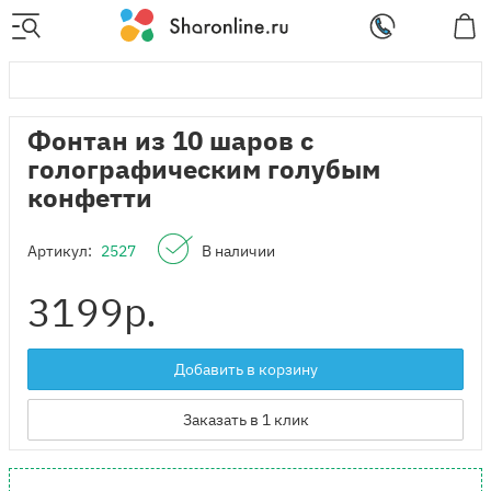
Фонтан из 10 шаров с
голографическим голубым
конфетти
Артикул:
2527
В наличии
3199
р.
Добавить в корзину
Заказать в 1 клик