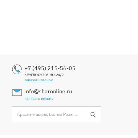
+7 (495) 215-56-05
КРУГЛОСУТОЧНО 24/7
заказать звонок
info@sharonline.ru
написать письмо