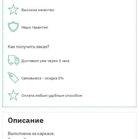
Высокое качество
Наши гарантии
Как получить заказ?
Доставим уже через 3 часа
Самовывоз - скидка 5%
Оплата любым удобным способом
Описание
Выполнена на каркасе.