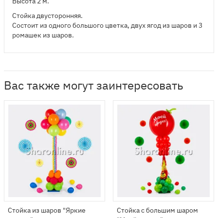
Высота 2 м.
Стойка двусторонняя.
Состоит из одного большого цветка, двух ягод из шаров и 3
ромашек из шаров.
Вас также могут заинтересовать
Стойка из шаров "Яркие
Стойка с большим шаром