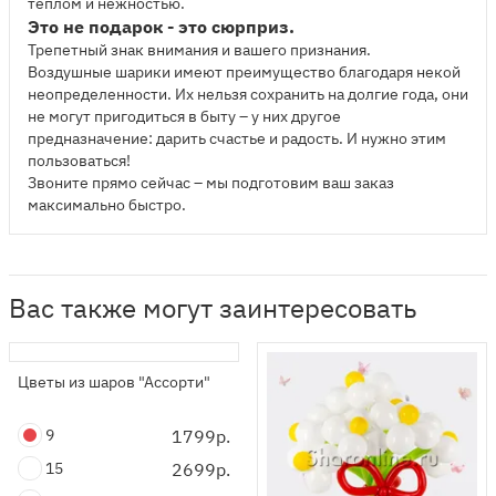
теплом и нежностью.
Это не подарок - это сюрприз.
Трепетный знак внимания и вашего признания.
Воздушные шарики имеют преимущество благодаря некой
неопределенности. Их нельзя сохранить на долгие года, они
не могут пригодиться в быту – у них другое
предназначение: дарить счастье и радость. И нужно этим
пользоваться!
Звоните прямо сейчас – мы подготовим ваш заказ
максимально быстро.
Вас также могут заинтересовать
Цветы из шаров "Ассорти"
9
1799р.
15
2699р.