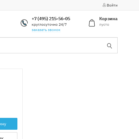
Войти
+7 (495) 215-56-05
Корзина
круглосуточно 24/7
пусто
заказать звонок
ину
ик