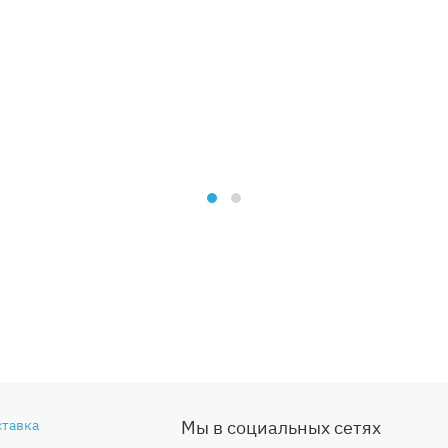
ставка
Мы в социальных сетях