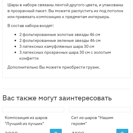
Шары в наборе связаны лентой другого цвета, и упакованы
в прозрачный пакет. Вы можете распустить их под потолок
или привязать композицию к предметам интерьера.
В состав набора входят:
2 фольгированные золотые звезды 46 см
​2 фольгированные зеленые звезды 46 см
3 латексных камуфляжных шара 30 см
3 латексных прозрачных шара 30 см с золотым
конфетти
Дополнительно Вы можете приобрести грузик.
Вас также могут заинтересовать
Композиция из шаров
Сет из шаров "Нашим
"Лучший из лучших"
героям"