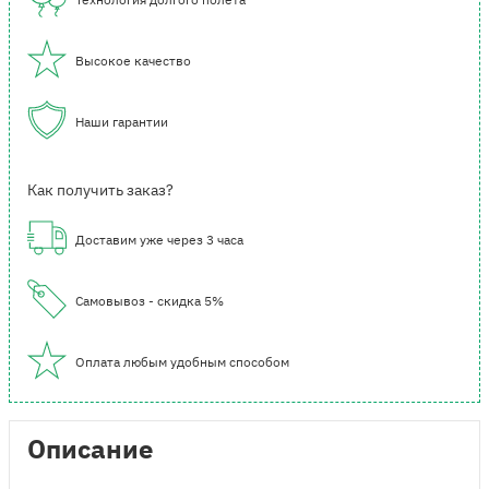
Высокое качество
Наши гарантии
Как получить заказ?
Доставим уже через 3 часа
Самовывоз - скидка 5%
Оплата любым удобным способом
Описание