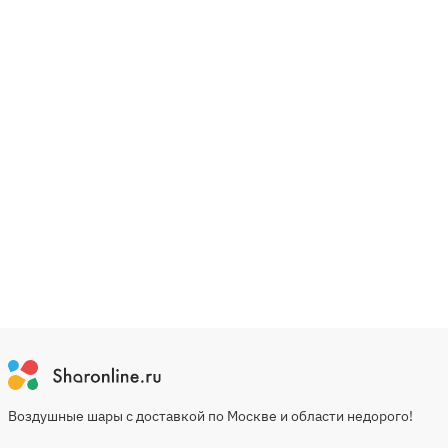
Воздушные шары с доставкой по Москве и области недорого!