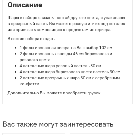
Описание
Шары в наборе связаны лентой другого цвета, и упакованы
в прозрачный пакет. Вы можете распустить их под потолок
или привязать композицию к предметам интерьера.
В состав набора входят:
1 фольгированная цифра на Ваш выбор 102 см
2 фольгированных звезды 46 см бирюзового и
розового цвета
4 латексных шара розовый пастель 30 см
4 латексных шара бирюзового цвета пастель 30 см
2 латексных прозрачных шара 30 см с серебряным
конфетти
Дополнительно Вы можете приобрести грузик.
Вас также могут заинтересовать