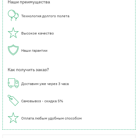
Наши преимущества
Технология долгого полета
Высокое качество
Наши гарантии
Как получить заказ?
Доставим уже через 3 часа
Самовывоз - скидка 5%
Оплата любым удобным способом