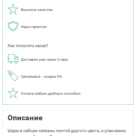
Высокое качество
Наши гарантии
Как получить заказ?
Доставим уже через 3 часа
Самовывоз - скидка 5%
Оплата любым удобным способом
Описание
Шары в наборе связаны лентой другого цвета, и упакованы