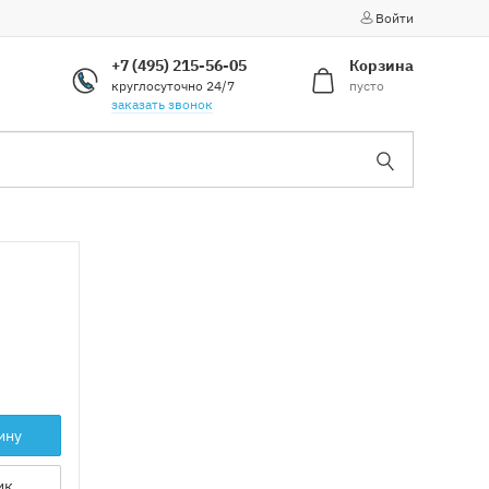
Войти
+7 (495) 215-56-05
Корзина
круглосуточно 24/7
пусто
заказать звонок
ину
ик