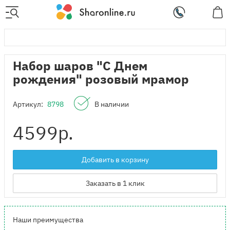
Набор шаров "С Днем
рождения" розовый мрамор
Артикул:
8798
В наличии
4599
р.
Добавить в корзину
Заказать в 1 клик
Наши преимущества