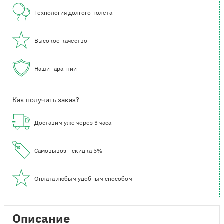
Технология долгого полета
Высокое качество
Наши гарантии
Как получить заказ?
Доставим уже через 3 часа
Самовывоз - скидка 5%
Оплата любым удобным способом
Описание