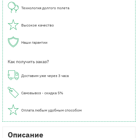
Технология долгого полета
Высокое качество
Наши гарантии
Как получить заказ?
Доставим уже через 3 часа
Самовывоз - скидка 5%
Оплата любым удобным способом
Описание