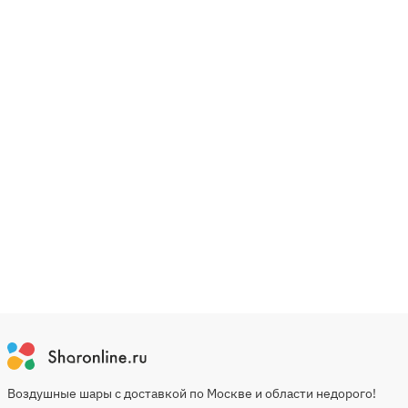
Воздушные шары с доставкой по Москве и области недорого!