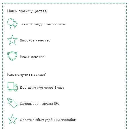
Наши преимущества
Технология долгого полета
Высокое качество
Наши гарантии
Как получить заказ?
Доставим уже через 3 часа
Самовывоз - скидка 5%
Оплата любым удобным способом