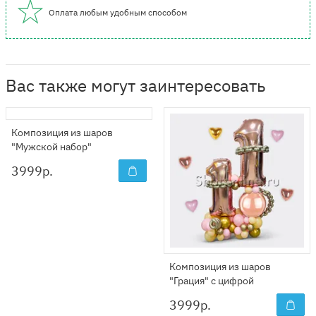
Оплата любым удобным способом
Вас также могут заинтересовать
Композиция из шаров
"Мужской набор"
3999
р.
Композиция из шаров
"Грация" с цифрой
3999
р.