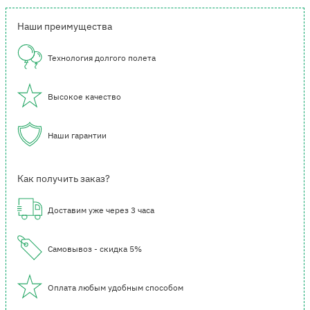
Наши преимущества
Технология долгого полета
Высокое качество
Наши гарантии
Как получить заказ?
Доставим уже через 3 часа
Самовывоз - скидка 5%
Оплата любым удобным способом