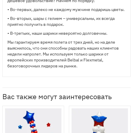
дешевое удовольствие? Начнем по порядку:
• Во-первых, далеко не каждому мужчине подаришь цветы.
• Во-вторых, шары с гелием – универсальны, их всегда
приятно получить в подарок.
• В-третьих, наши шарики невероятно долговечны.
Мы гарантируем время полета от трех дней, но на деле
выяснилось, что они способны радовать наших клиентов
недели напролет. Мы используем только шарики от
европейских производителей Belbal и Flexmetal,
безоговорочных лидеров на рынке.
Вас также могут заинтересовать