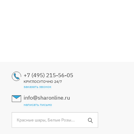
+7 (495) 215-56-05
КРУГЛОСУТОЧНО 24/7
заказать звонок
info@sharonline.ru
написать письмо