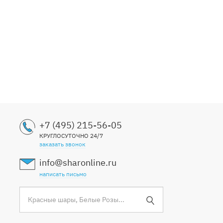
+7 (495) 215-56-05
КРУГЛОСУТОЧНО 24/7
заказать звонок
info@sharonline.ru
написать письмо