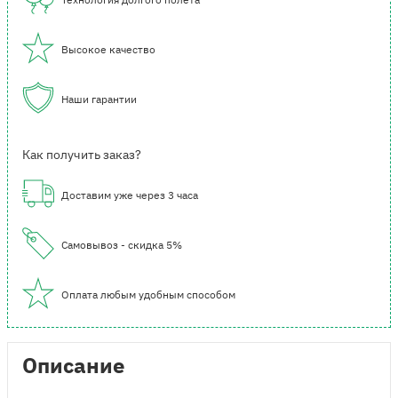
Высокое качество
Наши гарантии
Как получить заказ?
Доставим уже через 3 часа
Самовывоз - скидка 5%
Оплата любым удобным способом
Описание