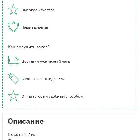
Высокое качество
Наши гарантии
Как получить заказ?
Доставим уже через 3 часа
Самовывоз - скидка 5%
Оплата любым удобным способом
Описание
Высота 1,2 м.