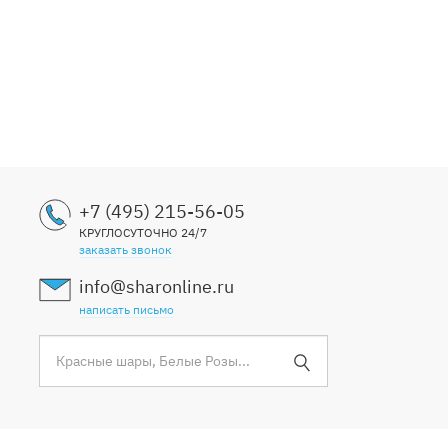
+7 (495) 215-56-05
КРУГЛОСУТОЧНО 24/7
заказать звонок
info@sharonline.ru
написать письмо