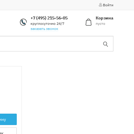
Войти
+7 (495) 215-56-05
Корзина
круглосуточно 24/7
пусто
заказать звонок
ину
ик