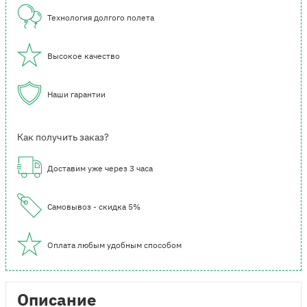
Технология долгого полета
Высокое качество
Наши гарантии
Как получить заказ?
Доставим уже через 3 часа
Самовывоз - скидка 5%
Оплата любым удобным способом
Описание