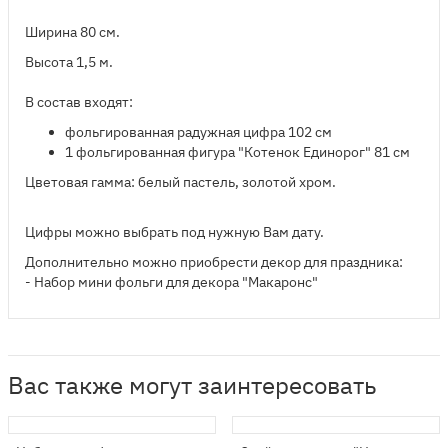
Ширина 80 см.
Высота 1,5 м.
В состав входят:
​фольгированная радужная цифра 102 см
1 фольгированная фигура "Котенок Единорог" 81 см
Цветовая гамма: белый пастель, золотой хром.
Цифры можно выбрать под нужную Вам дату.
Дополнительно можно приобрести декор для праздника:
- Набор мини фольги для декора "Макаронс"
Вас также могут заинтересовать