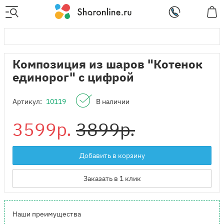
Композиция из шаров "Котенок
единорог" с цифрой
Артикул:
10119
В наличии
3599р.
3899р.
Добавить в корзину
Заказать в 1 клик
Наши преимущества