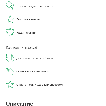
Технология долгого полета
Высокое качество
Наши гарантии
Как получить заказ?
Доставим уже через 3 часа
Самовывоз - скидка 5%
Оплата любым удобным способом
Описание