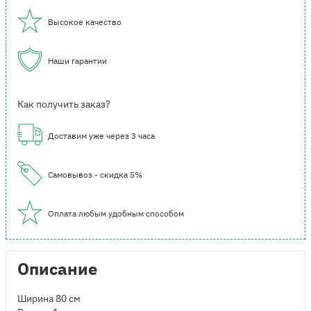
Высокое качество
Наши гарантии
Как получить заказ?
Доставим уже через 3 часа
Самовывоз - скидка 5%
Оплата любым удобным способом
Описание
Ширина 80 см