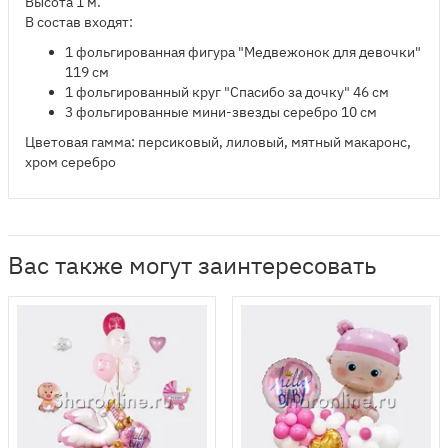
Высота 1 м.
В состав входят:
​1 фольгированная фигура "Медвежонок для девочки"
119 см
1 фольгированный круг "Спасибо за дочку" 46 см
3 фольгированные мини-звезды серебро 10 см
Цветовая гамма: персиковый, лиловый, мятный макаронс,
хром серебро
Вас также могут заинтересовать