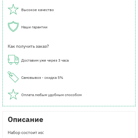
Высокое качество
Наши гарантии
Как получить заказ?
Доставим уже через 3 часа
Самовывоз - скидка 5%
Оплата любым удобным способом
Описание
Набор состоит из: