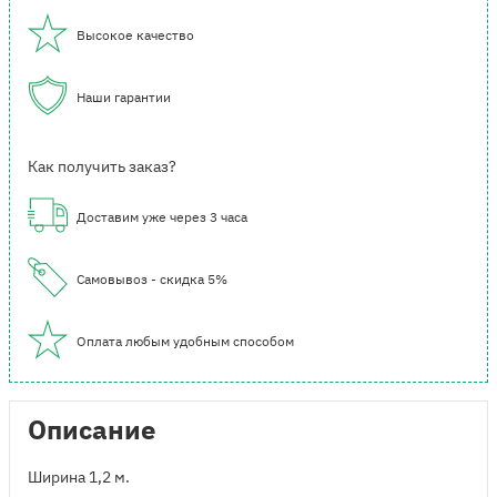
Высокое качество
Наши гарантии
Как получить заказ?
Доставим уже через 3 часа
Самовывоз - скидка 5%
Оплата любым удобным способом
Описание
Ширина 1,2 м.