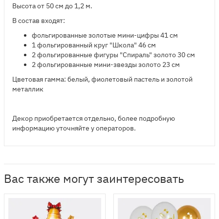
Высота от 50 см до 1,2 м.
В состав входят:
​фольгированные золотые мини-цифры 41 см
1 фольгированный круг "Школа" 46 см
2 фольгированные фигуры "Спираль" золото 30 см
2 фольгированные мини-звезды золото 23 см
Цветовая гамма: белый, фиолетовый пастель и золотой
металлик
​Декор приобретается отдельно, более подробную
информацию уточняйте у операторов.
Вас также могут заинтересовать