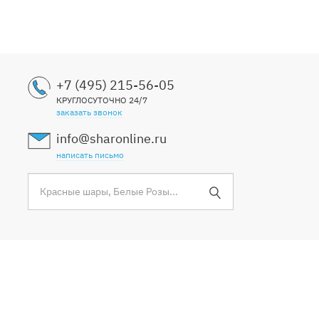
+7 (495) 215-56-05
КРУГЛОСУТОЧНО 24/7
заказать звонок
info@sharonline.ru
написать письмо