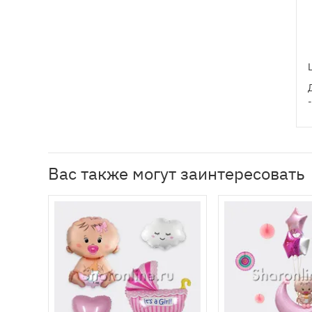
Вас также могут заинтересовать