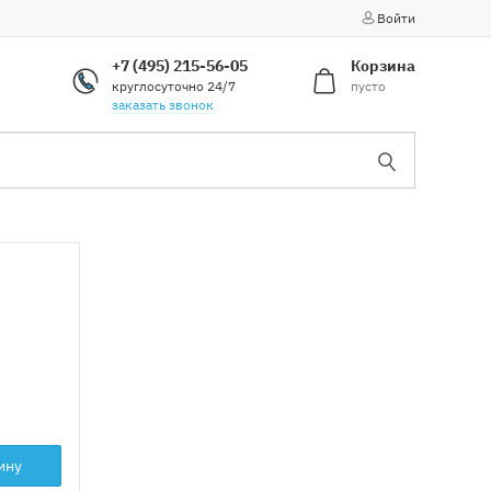
Войти
+7 (495) 215-56-05
Корзина
круглосуточно 24/7
пусто
заказать звонок
ину