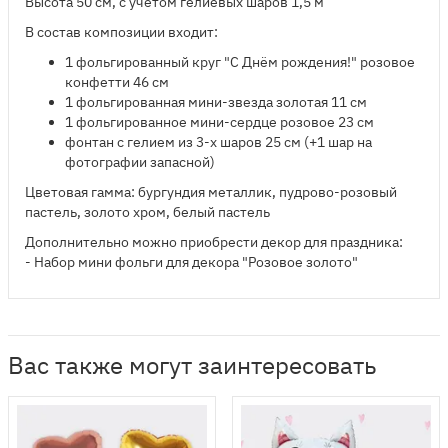
Высота 50 см, с учётом гелиевых шаров 1,5 м
В состав композиции входит:
1 фольгированный круг "С Днём рождения!" розовое
конфетти 46 см
1 фольгированная мини-звезда золотая 11 см
1 фольгированное мини-сердце розовое 23 см
фонтан с гелием из 3-х шаров 25 см (+1 шар на
фотографии запасной)
Цветовая гамма: бургундия металлик, пудрово-розовый
пастель, золото хром, белый пастель
Дополнительно можно приобрести декор для праздника:
- Набор мини фольги для декора "Розовое золото"
Вас также могут заинтересовать