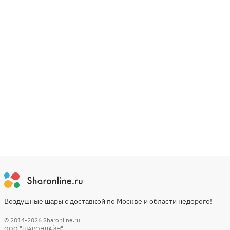
Воздушные шары с доставкой по Москве и области недорого!
© 2014-2026
Sharonline.ru
ООО "ШАРОНЛАЙН"