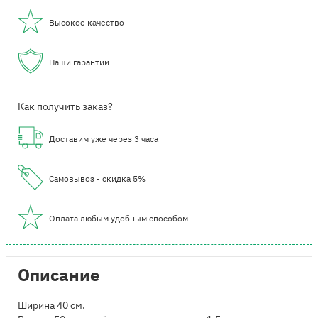
Высокое качество
Наши гарантии
Как получить заказ?
Доставим уже через 3 часа
Самовывоз - скидка 5%
Оплата любым удобным способом
Описание
Ширина 40 см.