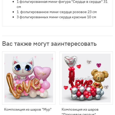
1 фольгированная мини-фигура "Сердце в сердце" 31
см
1 фольгированное мини-сердце розовое 23 см
3 фольгированных мини-сердца красные 10 см
Вас также могут заинтересовать
Композиция из шаров "Мур"
Композиция из шаров
"Плюшевое сердце"