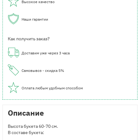
Высокое качество
Наши гарантии
Как получить заказ?
Доставим уже через 3 часа
Самовывоз - скидка 5%
Оплата любым удобным способом
Описание
Высота букета 60-70 см.
В составе букета: