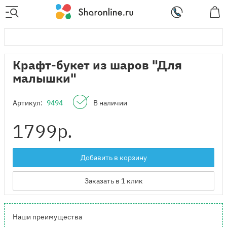
Крафт-букет из шаров "Для
малышки"
Артикул:
9494
В наличии
1799
р.
Добавить в корзину
Заказать в 1 клик
Наши преимущества