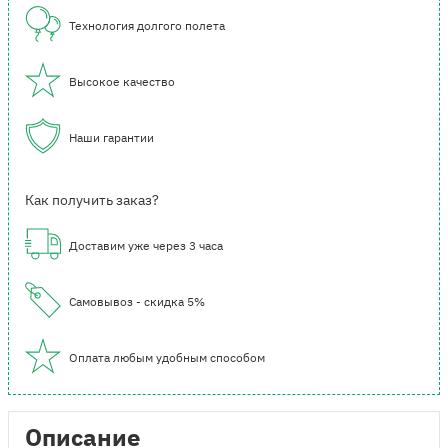
Технология долгого полета
Высокое качество
Наши гарантии
Как получить заказ?
Доставим уже через 3 часа
Самовывоз - скидка 5%
Оплата любым удобным способом
Описание