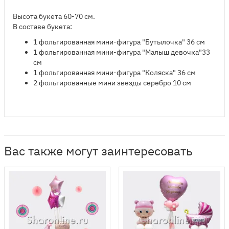
Высота букета 60-70 см.
В составе букета:
​1 фольгированная мини-фигура "Бутылочка" 36 см
1 фольгированная мини-фигура "Малыш девочка"33
см
1 фольгированная мини-фигура "Коляска" 36 см
2 фольгированные мини звезды серебро 10 см
Вас также могут заинтересовать