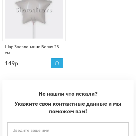
Шар Звезда-мини Белая 23
см
149
р.
Не нашли что искали?
Укажите свои контактные данные и мы
поможем вам!