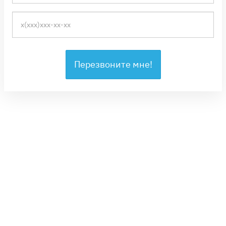
Перезвоните мне!