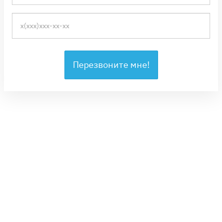
Перезвоните мне!