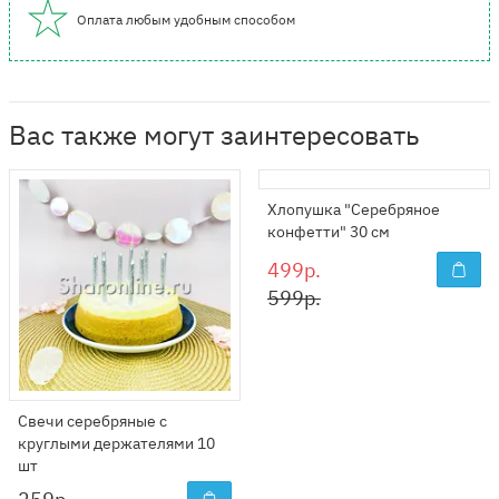
Оплата любым удобным способом
Вас также могут заинтересовать
Хлопушка "Серебряное
конфетти" 30 см
499р.
599р.
Свечи серебряные с
круглыми держателями 10
шт