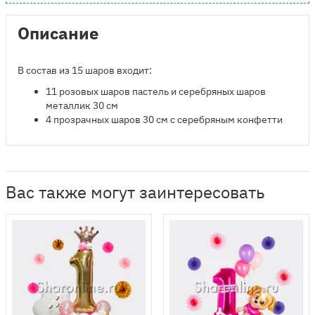
Описание
В состав из 15 шаров входит:
​11 розовых шаров пастель и серебряных шаров
металлик 30 см
4 прозрачных шаров 30 см с серебряным конфетти
Вас также могут заинтересовать