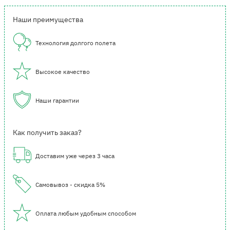
Наши преимущества
Технология долгого полета
Высокое качество
Наши гарантии
Как получить заказ?
Доставим уже через 3 часа
Самовывоз - скидка 5%
Оплата любым удобным способом