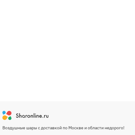
Воздушные шары с доставкой по Москве и области недорого!