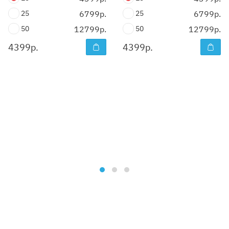
25
6799р.
25
6799р.
50
12799р.
50
12799р.
4399
р.
4399
р.