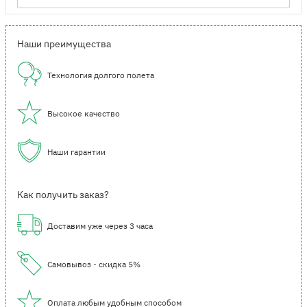
Наши преимущества
Технология долгого полета
Высокое качество
Наши гарантии
Как получить заказ?
Доставим уже через 3 часа
Самовывоз - скидка 5%
Оплата любым удобным способом