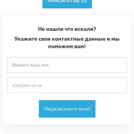
ПОКАЗАТЬ ЕЩЕ (
1
)
Не нашли что искали?
Укажите свои контактные данные и мы
поможем вам!
Перезвоните мне!