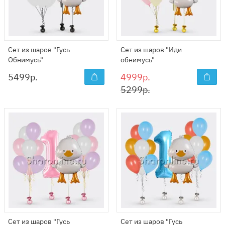
Сет из шаров "Гусь
Сет из шаров "Иди
Обнимусь"
обнимусь"
5499
р.
4999р.
5299р.
Сет из шаров "Гусь
Сет из шаров "Гусь