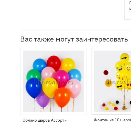
Вас также могут заинтересовать
Фонтан из 10 шаро
Облако шаров Ассорти