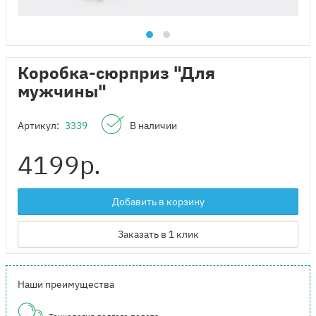
Коробка-сюрприз "Для
мужчины"
Артикул:
3339
В наличии
4199
р.
Добавить в корзину
Заказать в 1 клик
Наши преимущества