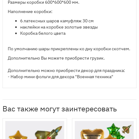
Размеры коробки 600*600*600 мм.
Наполнение коробки:
6 латексных шаров камуфляж 30 см
наклейки на коробке золотые звезды
Коробка белого цвета
По умолчанию шары прикреплены ко дну коробки скотчем.
Дополнительно Вы можете приобрести грузик.
Дополнительно можно приобрести декор для праздника:
- Набор мини фольги для декора "Военная техника"
Вас также могут заинтересовать