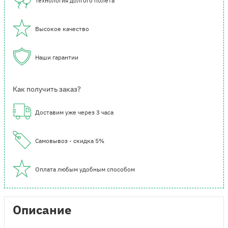
Технология долгого полета
Высокое качество
Наши гарантии
Как получить заказ?
Доставим уже через 3 часа
Самовывоз - скидка 5%
Оплата любым удобным способом
Описание